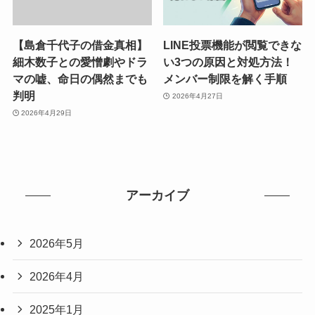
【島倉千代子の借金真相】
LINE投票機能が閲覧できな
細木数子との愛憎劇やドラ
い3つの原因と対処方法！
マの嘘、命日の偶然までも
メンバー制限を解く手順
判明
2026年4月27日
2026年4月29日
アーカイブ
2026年5月
2026年4月
2025年1月