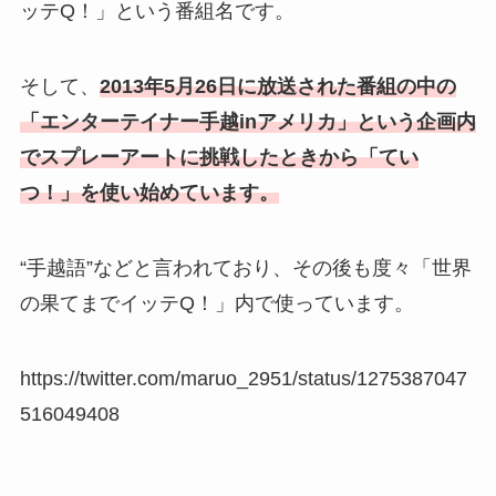
ッテQ！」という番組名です。
そして、
2013年5月26日に放送された番組の中の
「エンターテイナー手越inアメリカ」という企画内
でスプレーアートに挑戦したときから「てい
つ！」を使い始めています。
“手越語”などと言われており、その後も度々「世界
の果てまでイッテQ！」内で使っています。
https://twitter.com/maruo_2951/status/1275387047
516049408