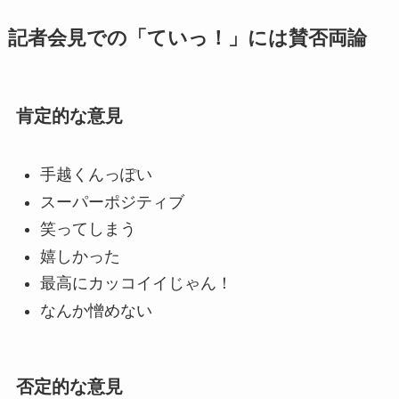
記者会見での「ていっ！」には賛否両論
肯定的な意見
手越くんっぽい
スーパーポジティブ
笑ってしまう
嬉しかった
最高にカッコイイじゃん！
なんか憎めない
否定的な意見