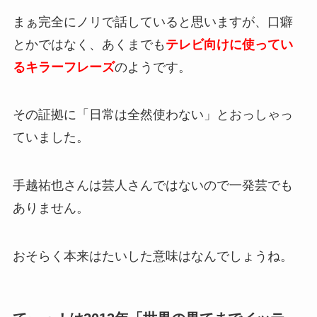
まぁ完全にノリで話していると思いますが、口癖
とかではなく、あくまでも
テレビ向けに使ってい
るキラーフレーズ
のようです。
その証拠に「日常は全然使わない」とおっしゃっ
ていました。
手越祐也さんは芸人さんではないので一発芸でも
ありません。
おそらく本来はたいした意味はなんでしょうね。