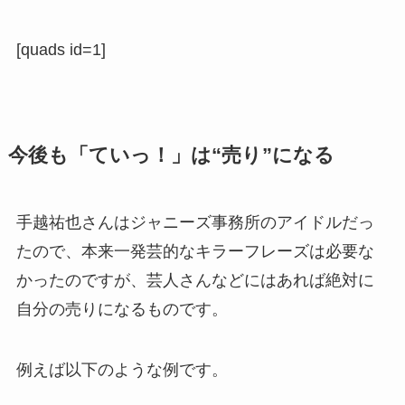
[quads id=1]
今後も「ていっ！」は“売り”になる
手越祐也さんはジャニーズ事務所のアイドルだっ
たので、本来一発芸的なキラーフレーズは必要な
かったのですが、芸人さんなどにはあれば絶対に
自分の売りになるものです。
例えば以下のような例です。