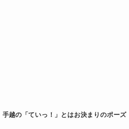
手越の「ていっ！」とはお決まりのポーズ