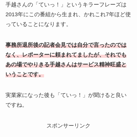
手越さんの「ていっ！」というキラーフレーズは
2013年にこの番組から生まれ、かれこれ7年ほど使
っていることになります。
事務所退所後の記者会見では自分で言ったのでは
なく、レポーターに頼まれてましたが、それでも
あの場でやりきる手越さんはサービス精神旺盛と
いうことです。
実業家になった後も「ていっ！」が聞けると良い
ですね。
スポンサーリンク