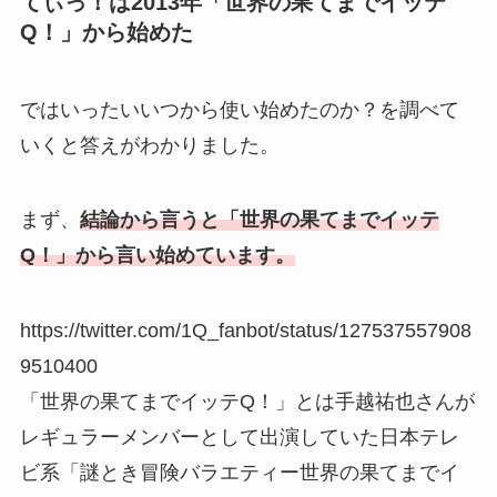
てぃっ！は2013年「世界の果てまでイッテ
Q！」から始めた
ではいったいいつから使い始めたのか？を調べて
いくと答えがわかりました。
まず、
結論から言うと「世界の果てまでイッテ
Q！」から言い始めています。
https://twitter.com/1Q_fanbot/status/127537557908
9510400
「世界の果てまでイッテQ！」とは手越祐也さんが
レギュラーメンバーとして出演していた日本テレ
ビ系「謎とき冒険バラエティー世界の果てまでイ