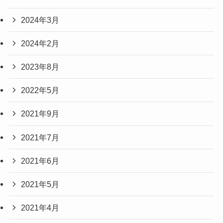
2024年3月
2024年2月
2023年8月
2022年5月
2021年9月
2021年7月
2021年6月
2021年5月
2021年4月