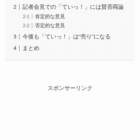
記者会見での「ていっ！」には賛否両論
肯定的な意見
否定的な意見
今後も「ていっ！」は“売り”になる
まとめ
スポンサーリンク