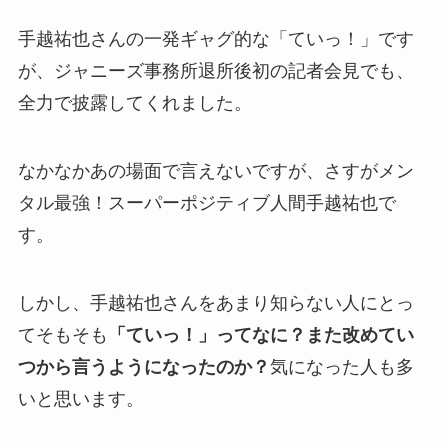
手越祐也さんの一発ギャグ的な「ていっ！」です
が、ジャニーズ事務所退所後初の記者会見でも、
全力で披露してくれました。
なかなかあの場面で言えないですが、さすがメン
タル最強！スーパーポジティブ人間手越祐也で
す。
しかし、手越祐也さんをあまり知らない人にとっ
てそもそも
「ていっ！」ってなに？また改めてい
つから言うようになったのか？
気になった人も多
いと思います。