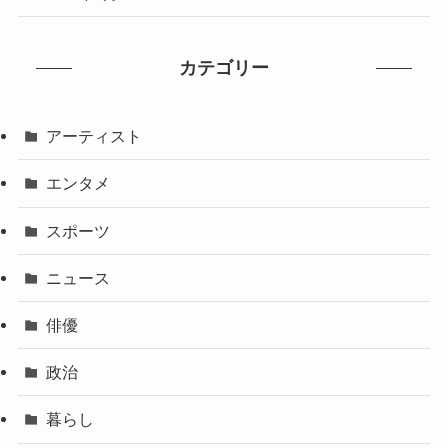
カテゴリー
アーティスト
エンタメ
スポーツ
ニュース
俳優
政治
暮らし