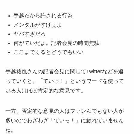
手越だから許される行為
メンタルがすげぇよ
ヤバすぎだろ
何がていだよ。記者会見の時間無駄
ここまでくるとどうでもいい
手越祐也さんの記者会見に関してTwitterなどを追
っていくと、「ていっ！」というワードを使って
いる人はほぼ肯定的な意見です。
一方、否定的な意見の人はファンんでもない人が
多いのでわざわざ「ていっ！」に触れていません
ね。