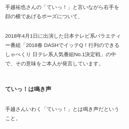
手越祐也さんの「ていっ！」と言いながら右手を
顔の横であげるポーズについて、
2018年4月1日に出演した日本テレビ系バラエティ
ー番組「2018春 DASHでイッテQ！行列のできる
しゃべくり 日テレ系人気番組No.1決定戦」の中
で、その意味をご本人が発言しています。
ていっ！は鳴き声
手越さんいわく「ていっ！」とは鳴き声だという
こと。