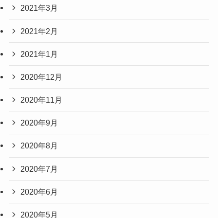
2021年3月
2021年2月
2021年1月
2020年12月
2020年11月
2020年9月
2020年8月
2020年7月
2020年6月
2020年5月