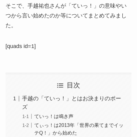
そこで、手越祐也さんが「ていっ！」の意味やい
つから言い始めたのか等についてまとめてみまし
た。
[quads id=1]
目次
手越の「ていっ！」とはお決まりのポー
ズ
ていっ！は鳴き声
てぃっ！は2013年「世界の果てまでイッ
テQ！」から始めた