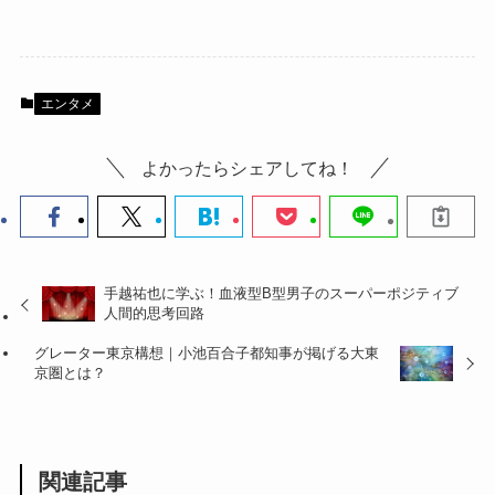
エンタメ
よかったらシェアしてね！
手越祐也に学ぶ！血液型B型男子のスーパーポジティブ
人間的思考回路
グレーター東京構想｜小池百合子都知事が掲げる大東
京圏とは？
関連記事