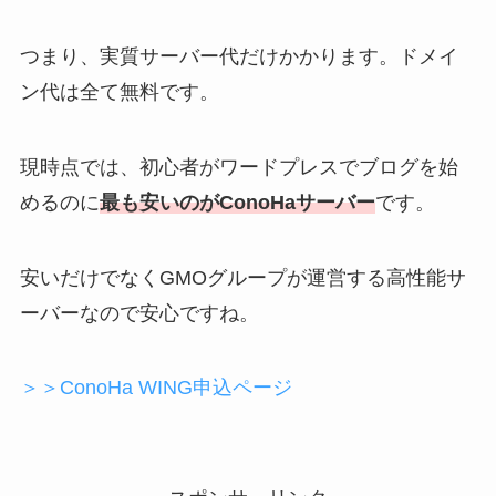
つまり、実質サーバー代だけかかります。ドメイ
ン代は全て無料です。
現時点では、初心者がワードプレスでブログを始
めるのに
最も安いのがConoHaサーバー
です。
安いだけでなくGMOグループが運営する高性能サ
ーバーなので安心ですね。
＞＞ConoHa WING申込ページ