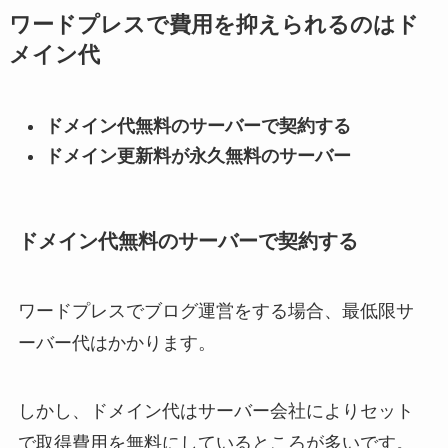
ワードプレスで費用を抑えられるのはド
メイン代
ドメイン代無料のサーバーで契約する
ドメイン更新料が永久無料のサーバー
ドメイン代無料のサーバーで契約する
ワードプレスでブログ運営をする場合、最低限サ
ーバー代はかかります。
しかし、ドメイン代はサーバー会社によりセット
で取得費用を無料にしているところが多いです。