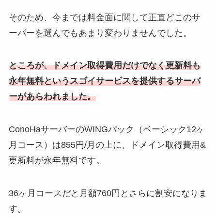
そのため、今までは料金面に関して正直どこのサ
ーバーを選んでもあまり変わりませんでした。
ところが、ドメイン取得費用だけでなく更新料も
永年無料というスゴイサービスを提供するサーバ
ーがあらわれました。
ConoHaサーバーのWINGパック（ベーシック12ヶ
月コース）は855円/月の上に、ドメイン取得費用&
更新料が永年無料です。
36ヶ月コースだと月額760円とさらに割安になりま
す。