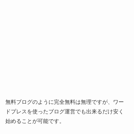
無料ブログのように完全無料は無理ですが、ワー
ドプレスを使ったブログ運営でも出来るだけ安く
始めることが可能です。