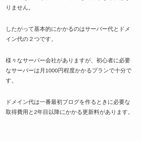
りません。
したがって基本的にかかるのはサーバー代とドメ
イン代の２つです。
様々なサーバー会社がありますが、初心者に必要
なサーバーは月1000円程度かかるプランで十分で
す。
ドメイン代は一番最初ブログを作るときに必要な
取得費用と2年目以降にかかる更新料があります。