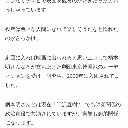
も少なくテレビで映画を観るのが好きだったとお
っしゃっています。
役者は色々な人間になれて楽しそうだなと憧れた
のがきっかけ。
劇団に入れば映画に出られると思い上京して柄本
明さんなどが立ち上げた劇団東京乾電池のオーデ
ィションを受け、研究生、2000年に入団されてま
した。
柄本明さんとは現在「半沢直樹2」でも師弟関係の
政治家役で共演されていますが、実際も師弟関係
になります。