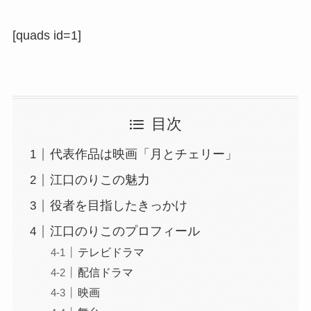
[quads id=1]
目次
代表作品は映画「月とチェリー」
江口のりこの魅力
役者を目指したきっかけ
江口のりこのプロフィール
テレビドラマ
配信ドラマ
映画