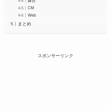
舞台
CM
Web
まとめ
スポンサーリンク