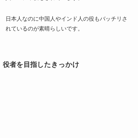
日本人なのに中国人やインド人の役もバッチリさ
れているのが素晴らしいです。
役者を目指したきっかけ