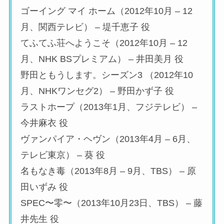
ゴーイング マイ ホーム（2012年10月 – 12
月、関西テレビ） – 堤千恵子 役
てふてふ荘へようこそ（2012年10月 – 12
月、NHK BSプレミアム） – 井田美月 役
野田ともうします。シーズン3 （2012年10
月、NHKワンセグ2） – 野田かず子 役
ラストホープ（2013年1月、フジテレビ） –
今井麻衣 役
ヴァンパイア・ヘヴン（2013年4月 – 6月、
テレビ東京） – 葵 役
名もなき毒（2013年8月 – 9月、TBS） – 原
田いずみ 役
SPEC〜零〜（2013年10月23日、TBS） – 藤
井先生 役