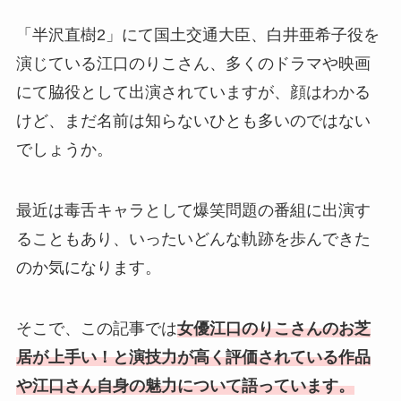
「半沢直樹2」にて国土交通大臣、白井亜希子役を
演じている江口のりこさん、多くのドラマや映画
にて脇役として出演されていますが、顔はわかる
けど、まだ名前は知らないひとも多いのではない
でしょうか。
最近は毒舌キャラとして爆笑問題の番組に出演す
ることもあり、いったいどんな軌跡を歩んできた
のか気になります。
そこで、この記事では
女優江口のりこさんのお芝
居が上手い！と演技力が高く評価されている作品
や江口さん自身の魅力について語っています。