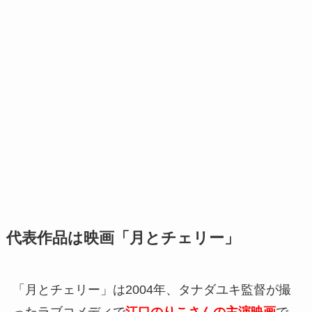
代表作品は映画「月とチェリー」
「月とチェリー」は2004年、タナダユキ監督が撮
ったラブコメディで
江口のりこさんの主演映画
で