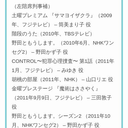
（左陪席判事補）
土曜プレミアム 『サマヨイザクラ』（2009
年、フジテレビ） – 筒美まり子 役
階段のうた（2010年、TBSテレビ）
野田ともうします。（2010年6月、NHKワン
セグ2） – 野田かず子 役
CONTROL〜犯罪心理捜査〜 第1話（2011年
1月、フジテレビ） – みゆき 役
胡桃の部屋（2011年、NHK） – 山口リエ 役
金曜プレステージ 『魔術はささやく』
（2011年9月9日、フジテレビ） – 三田敦子
役
野田ともうします。シーズン2 （2011年10
月、NHKワンセグ2） – 野田かず子 役