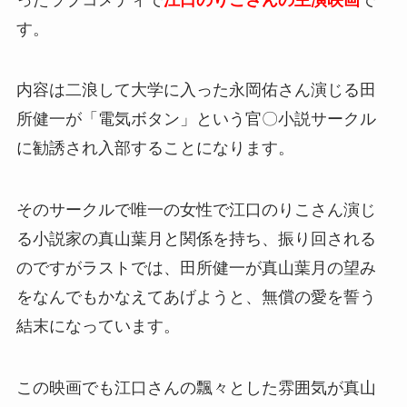
す。
内容は二浪して大学に入った永岡佑さん演じる田
所健一が「電気ボタン」という官〇小説サークル
に勧誘され入部することになります。
そのサークルで唯一の女性で江口のりこさん演じ
る小説家の真山葉月と関係を持ち、振り回される
のですがラストでは、田所健一が真山葉月の望み
をなんでもかなえてあげようと、無償の愛を誓う
結末になっています。
この映画でも江口さんの飄々とした雰囲気が真山