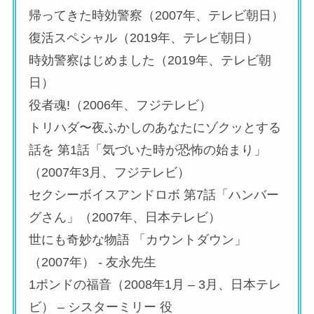
帰ってきた時効警察（2007年、テレビ朝日）
復活スペシャル（2019年、テレビ朝日）
時効警察はじめました（2019年、テレビ朝
日）
役者魂!（2006年、フジテレビ）
トリハダ〜夜ふかしのあなたにゾクッとする
話を 第1話「気づいた時が恐怖の始まり」
（2007年3月、フジテレビ）
セクシーボイスアンドロボ 第7話「ハンバー
グさん」（2007年、日本テレビ）
世にも奇妙な物語 「カウントダウン」
（2007年） ‐ 友永先生
1ポンドの福音（2008年1月 – 3月、日本テレ
ビ） – シスターミリー 役