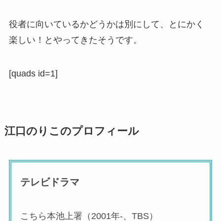
役者に向いているかどうかは別にして、とにかく
楽しい！とやってきたそうです。
[quads id=1]
江口のりこのプロフィール
テレビドラマ
こちら本池上署（2001年-、TBS）