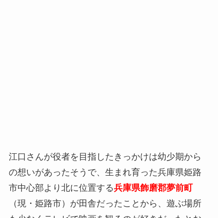
江口さんが役者を目指したきっかけは幼少期から
の想いがあったそうで、生まれ育った兵庫県姫路
市中心部より北に位置する
兵庫県飾磨郡夢前町
（現・姫路市）が田舎だったことから、遊ぶ場所