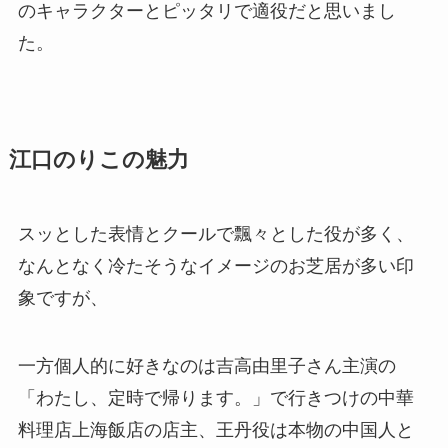
のキャラクターとピッタリで適役だと思いまし
た。
江口のりこの魅力
スッとした表情とクールで飄々とした役が多く、
なんとなく冷たそうなイメージのお芝居が多い印
象ですが、
一方個人的に好きなのは吉高由里子さん主演の
「わたし、定時で帰ります。」で行きつけの中華
料理店上海飯店の店主、王丹役は本物の中国人と