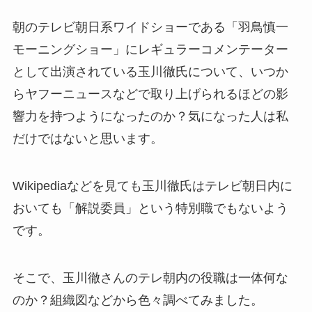
朝のテレビ朝日系ワイドショーである「羽鳥慎一
モーニングショー」にレギュラーコメンテーター
として出演されている玉川徹氏について、いつか
らヤフーニュースなどで取り上げられるほどの影
響力を持つようになったのか？気になった人は私
だけではないと思います。
Wikipediaなどを見ても玉川徹氏はテレビ朝日内に
おいても「解説委員」という特別職でもないよう
です。
そこで、玉川徹さんのテレ朝内の役職は一体何な
のか？組織図などから色々調べてみました。