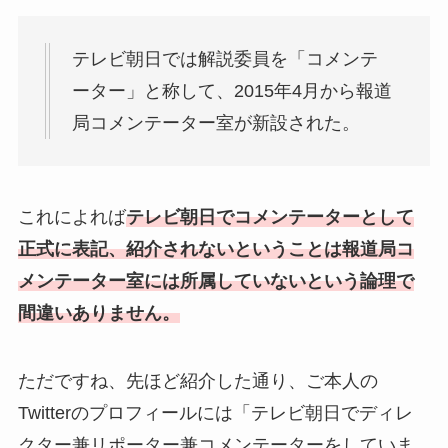
テレビ朝日では解説委員を「コメンテ
ーター」と称して、2015年4月から報道
局コメンテーター室が新設された。
これによれば
テレビ朝日でコメンテーターとして
正式に表記、紹介されないということは報道局コ
メンテーター室には所属していないという論理で
間違いありません。
ただですね、先ほど紹介した通り、ご本人の
Twitterのプロフィールには「テレビ朝日でディレ
クター兼リポーター兼コメンテーターをしていま