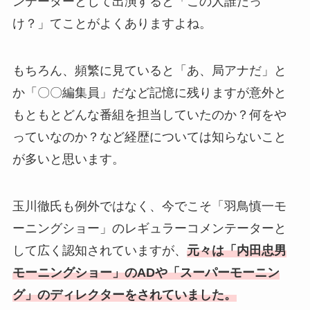
ンテーターとして出演すると「この人誰だっ
け？」てことがよくありますよね。
もちろん、頻繁に見ていると「あ、局アナだ」と
か「〇〇編集員」だなど記憶に残りますが意外と
もともとどんな番組を担当していたのか？何をや
っていなのか？など経歴については知らないこと
が多いと思います。
玉川徹氏も例外ではなく、今でこそ「羽鳥慎一モ
ーニングショー」のレギュラーコメンテーターと
して広く認知されていますが、
元々は「内田忠男
モーニングショー」のADや「スーパーモーニン
グ」のディレクターをされていました。