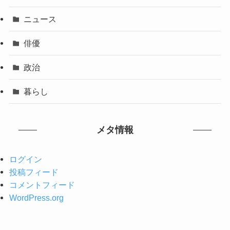
ニュース
俳優
政治
暮らし
メタ情報
ログイン
投稿フィード
コメントフィード
WordPress.org