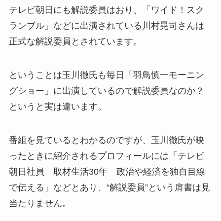
テレビ朝日にも解説委員はおり、「ワイド！スク
ランブル」などに出演されている川村晃司さんは
正式な解説委員とされています。
ということは玉川徹氏も毎日「羽鳥慎一モーニン
グショー」に出演しているので解説委員なのか？
というと実は違います。
番組を見ているとわかるのですが、玉川徹氏が映
ったときに紹介されるプロフィールには「テレビ
朝日社員 取材生活30年 政治や経済を独自目線
で伝える」などとあり、“解説委員”という肩書は見
当たりません。