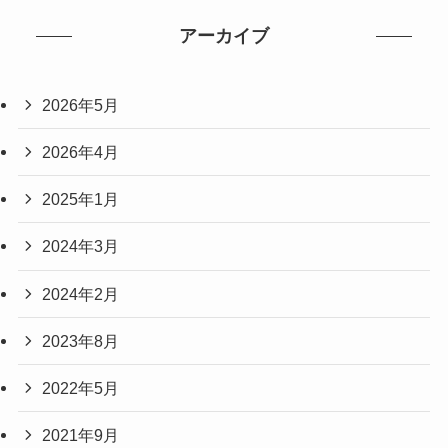
アーカイブ
2026年5月
2026年4月
2025年1月
2024年3月
2024年2月
2023年8月
2022年5月
2021年9月