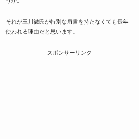
うか。
それが玉川徹氏が特別な肩書を持たなくても長年
使われる理由だと思います。
スポンサーリンク