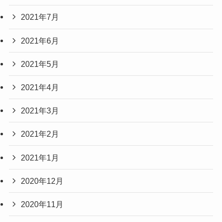
2021年7月
2021年6月
2021年5月
2021年4月
2021年3月
2021年2月
2021年1月
2020年12月
2020年11月