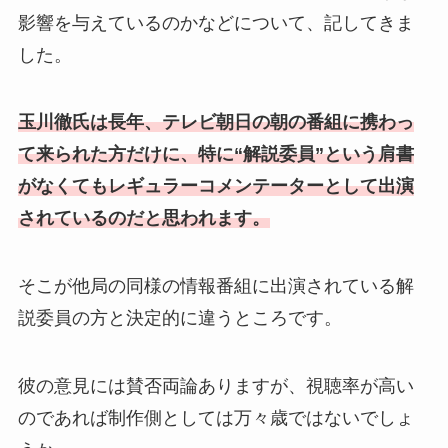
影響を与えているのかなどについて、記してきま
した。
玉川徹氏は長年、テレビ朝日の朝の番組に携わっ
て来られた方だけに、特に“解説委員”という肩書
がなくてもレギュラーコメンテーターとして出演
されているのだと思われます。
そこが他局の同様の情報番組に出演されている解
説委員の方と決定的に違うところです。
彼の意見には賛否両論ありますが、視聴率が高い
のであれば制作側としては万々歳ではないでしょ