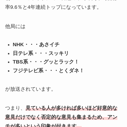
率9.6％と4年連続トップになっています。
他局には
NHK・・・あさイチ
日テレ系・・・スッキリ
TBS系・・・グッとラック！
フジテレビ系・・・とくダネ！
が放送されています。
つまり、
見ている人が多ければ多いほど好意的な
意見だけでなく否定的な意見も集まるため、アン
チが多いという印象が付きます。