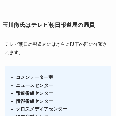
玉川徹氏はテレビ朝日報道局の局員
テレビ朝日の報道局にはさらに以下の部に分類さ
れます。
コメンテーター室
ニュースセンター
報道番組センター
情報番組センター
クロスメディアセンター