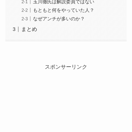
玉川徹氏は解説委員ではない
もともと何をやっていた人？
なぜアンチが多いのか？
まとめ
スポンサーリンク