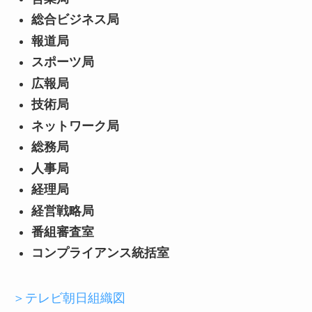
総合ビジネス局
報道局
スポーツ局
広報局
技術局
ネットワーク局
総務局
人事局
経理局
経営戦略局
番組審査室
コンプライアンス統括室
＞テレビ朝日組織図