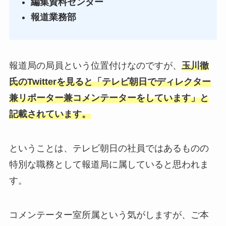
編集資料センター
報道業務部
報道局の局員という位置付けなのですが、
玉川徹
氏のTwitterを見ると「テレビ朝日でディレクター
兼リポーター兼コメンテーターをしています」と
記載されています。
ということは、テレビ朝日の社員ではあるものの
特別な職務として報道局に属していると思われま
す。
コメンテーター室所属という気がしますが、ご本