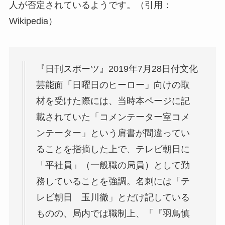
人が否定されているようです。（引用：
Wikipedia）
『日刊スポーツ』2019年7月28日付文化
芸能面「日曜日のヒーロー」向けの取
材を受けた際には、当時本ページに記
載されていた「コメンテーター室コメ
ンテーター」という肩書が間違ってい
ることを指摘した上で、テレビ朝日に
「平社員」（一般職の局員）として勤
務していることを強調。名刺には「テ
レビ朝日 玉川徹」とだけ記している
ものの、局内では職制上、「『羽鳥慎