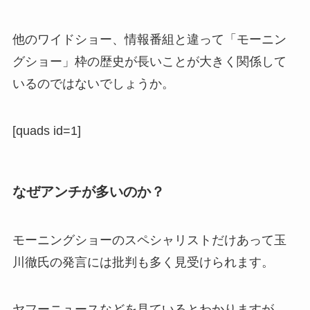
他のワイドショー、情報番組と違って「モーニン
グショー」枠の歴史が長いことが大きく関係して
いるのではないでしょうか。
[quads id=1]
なぜアンチが多いのか？
モーニングショーのスペシャリストだけあって玉
川徹氏の発言には批判も多く見受けられます。
ヤフーニュースなどを見ているとわかりますが、