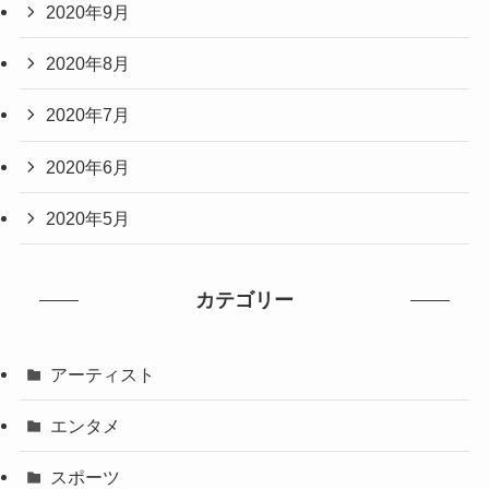
2020年9月
2020年8月
2020年7月
2020年6月
2020年5月
カテゴリー
アーティスト
エンタメ
スポーツ