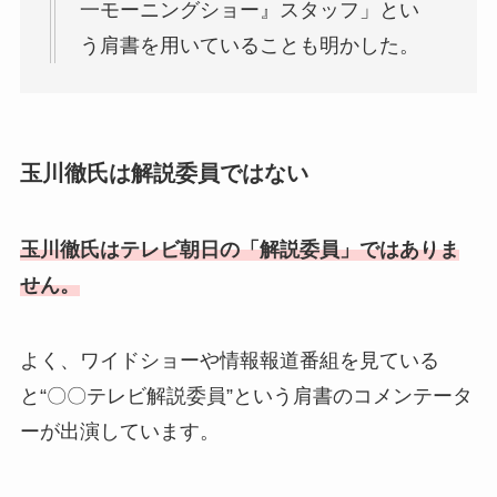
一モーニングショー』スタッフ」とい
う肩書を用いていることも明かした。
玉川徹氏は解説委員ではない
玉川徹氏はテレビ朝日の「解説委員」ではありま
せん。
よく、ワイドショーや情報報道番組を見ている
と“〇〇テレビ解説委員”という肩書のコメンテータ
ーが出演しています。