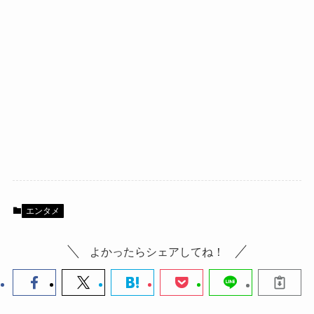
エンタメ
よかったらシェアしてね！