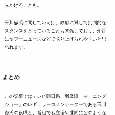
見かけることも。
玉川徹氏に関していえば、政府に対して批判的な
スタンスをとっていることも関係しており、余計
にヤフーニュースなどで取り上げられやすいと思
われます。
まとめ
この記事ではテレビ朝日系「羽鳥慎一モーニング
ショー」のレギュラーコメンテーターである玉川
徹氏の役職と、番組でも立場や世間にどのような