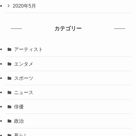
2020年5月
カテゴリー
アーティスト
エンタメ
スポーツ
ニュース
俳優
政治
暮らし