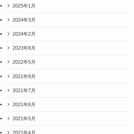
2025年1月
2024年3月
2024年2月
2023年8月
2022年5月
2021年9月
2021年7月
2021年6月
2021年5月
2021年4月