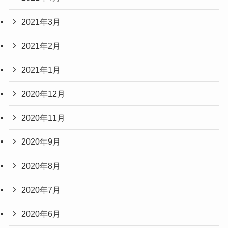
2021年3月
2021年2月
2021年1月
2020年12月
2020年11月
2020年9月
2020年8月
2020年7月
2020年6月