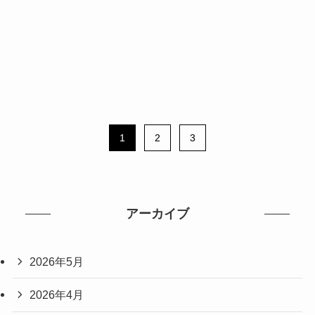
1
2
3
アーカイブ
2026年5月
2026年4月